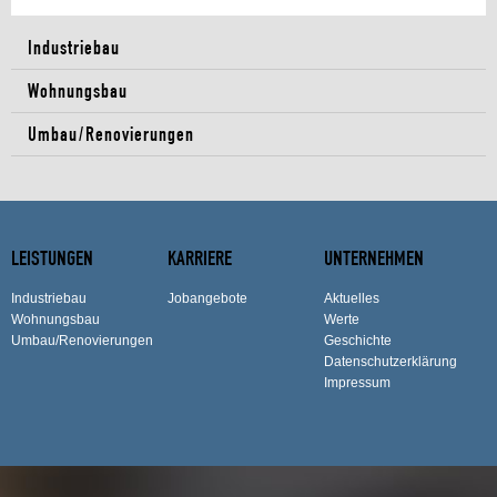
Industriebau
Wohnungsbau
Umbau/Renovierungen
LEISTUNGEN
KARRIERE
UNTERNEHMEN
Industriebau
Jobangebote
Aktuelles
Wohnungsbau
Werte
Umbau/Renovierungen
Geschichte
Datenschutzerklärung
Impressum