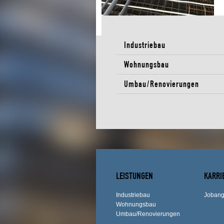
Industriebau
Wohnungsbau
Umbau/Renovierungen
LEISTUNGEN
KARRI
Industriebau
Jobang
Wohnungsbau
Umbau/Renovierungen