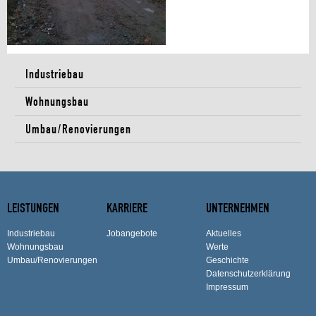
Industriebau
Wohnungsbau
Umbau/Renovierungen
LEISTUNGEN
KARRIERE
UNTERNEHMEN
Industriebau
Jobangebote
Aktuelles
Wohnungsbau
Werte
Umbau/Renovierungen
Geschichte
Datenschutzerklärung
Impressum